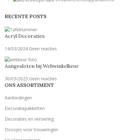
RECENTE POSTS
Acryl Decoraties
14/03/2024
Geen reacties
Aangesloten bij Webwinkelkeur
30/03/2023
Geen reacties
ONS ASSORTIMENT
Aanbiedingen
Decoratiepakketten
Decoraties en versiering
Doosjes voor trouwringen