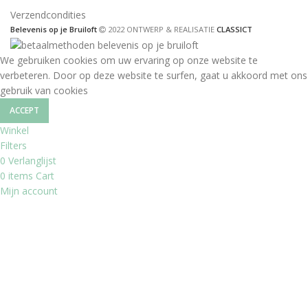
Verzendcondities
Belevenis op je Bruiloft
2022 ONTWERP & REALISATIE
CLASSICT
We gebruiken cookies om uw ervaring op onze website te
verbeteren. Door op deze website te surfen, gaat u akkoord met ons
gebruik van cookies
ACCEPT
Winkel
Filters
0
Verlanglijst
0
items
Cart
Mijn account