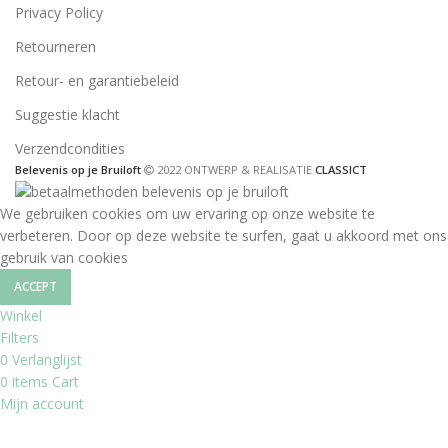
Privacy Policy
Retourneren
Retour- en garantiebeleid
Suggestie klacht
Verzendcondities
Belevenis op je Bruiloft
2022 ONTWERP & REALISATIE
CLASSICT
We gebruiken cookies om uw ervaring op onze website te
verbeteren. Door op deze website te surfen, gaat u akkoord met ons
gebruik van cookies
ACCEPT
Winkel
Filters
0
Verlanglijst
0
items
Cart
Mijn account