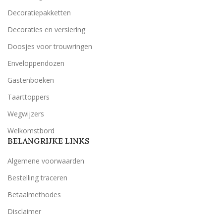
Decoratiepakketten
Decoraties en versiering
Doosjes voor trouwringen
Enveloppendozen
Gastenboeken
Taarttoppers
Wegwijzers
Welkomstbord
BELANGRIJKE LINKS
Algemene voorwaarden
Bestelling traceren
Betaalmethodes
Disclaimer