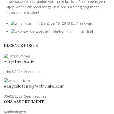
trouwaccessoires vinden voor jullie bruiloft. Neem eens een
kijkje wat er allemaal mogelijk is om jullie dag nog meer
bijzonder te maken!
De Zijpe 18, 2673 BE Naaldwijk
info@belevenisopjebruiloft.nl
RECENTE POSTS
Acryl Decoraties
14/03/2024
Geen reacties
Aangesloten bij Webwinkelkeur
30/03/2023
Geen reacties
ONS ASSORTIMENT
Aanbiedingen