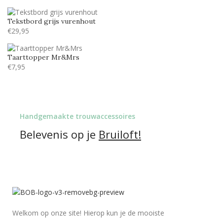
Tekstbord grijs vurenhout
€
29,95
Taarttopper Mr&Mrs
€
7,95
Handgemaakte trouwaccessoires
Belevenis op je
Bruiloft!
Welkom op onze site! Hierop kun je de mooiste