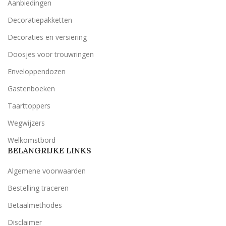
Aanbiedingen
Decoratiepakketten
Decoraties en versiering
Doosjes voor trouwringen
Enveloppendozen
Gastenboeken
Taarttoppers
Wegwijzers
Welkomstbord
BELANGRIJKE LINKS
Algemene voorwaarden
Bestelling traceren
Betaalmethodes
Disclaimer