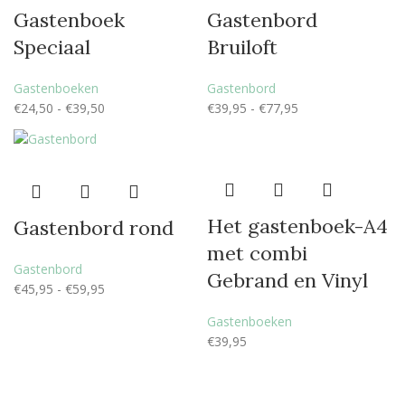
Gastenboek
Gastenbord
Speciaal
Bruiloft
Gastenboeken
Gastenbord
€
24,50
-
€
39,50
€
39,95
-
€
77,95
Het gastenboek-A4
Gastenbord rond
met combi
Gastenbord
Gebrand en Vinyl
€
45,95
-
€
59,95
Gastenboeken
€
39,95