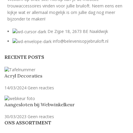
trouwaccessoires vinden voor jullie bruiloft. Neem eens een
kijkje wat er allemaal mogelijk is om jullie dag nog meer
bijzonder te maken!
De Zijpe 18, 2673 BE Naaldwijk
info@belevenisopjebruiloft.nl
RECENTE POSTS
Acryl Decoraties
14/03/2024
Geen reacties
Aangesloten bij Webwinkelkeur
30/03/2023
Geen reacties
ONS ASSORTIMENT