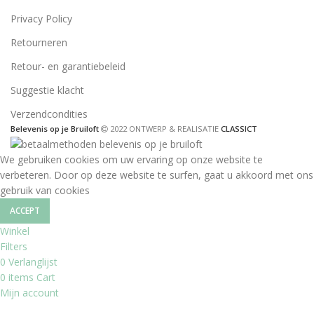
Privacy Policy
Retourneren
Retour- en garantiebeleid
Suggestie klacht
Verzendcondities
Belevenis op je Bruiloft
2022 ONTWERP & REALISATIE
CLASSICT
We gebruiken cookies om uw ervaring op onze website te
verbeteren. Door op deze website te surfen, gaat u akkoord met ons
gebruik van cookies
ACCEPT
Winkel
Filters
0
Verlanglijst
0
items
Cart
Mijn account