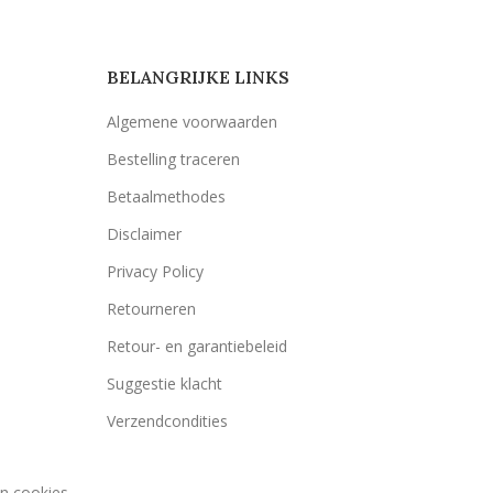
BELANGRIJKE LINKS
Algemene voorwaarden
Bestelling traceren
Betaalmethodes
Disclaimer
Privacy Policy
Retourneren
Retour- en garantiebeleid
Suggestie klacht
Verzendcondities
an cookies