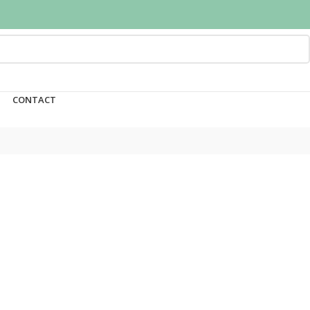
CONTACT