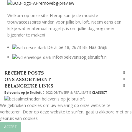
Welkom op onze site! Hierop kun je de mooiste
trouwaccessoires vinden voor jullie bruiloft. Neem eens een
kijkje wat er allemaal mogelijk is om jullie dag nog meer
bijzonder te maken!
De Zijpe 18, 2673 BE Naaldwijk
info@belevenisopjebruiloft.nl
RECENTE POSTS
ONS ASSORTIMENT
BELANGRIJKE LINKS
Belevenis op je Bruiloft
2022 ONTWERP & REALISATIE
CLASSICT
We gebruiken cookies om uw ervaring op onze website te
verbeteren. Door op deze website te surfen, gaat u akkoord met ons
gebruik van cookies
ACCEPT