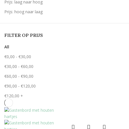
Prijs: laag naar hoog
Prijs: hoog naar laag
FILTER OP PRIJS
All
€
0,00
-
€
30,00
€
30,00
-
€
60,00
€
60,00
-
€
90,00
€
90,00
-
€
120,00
€
120,00
+