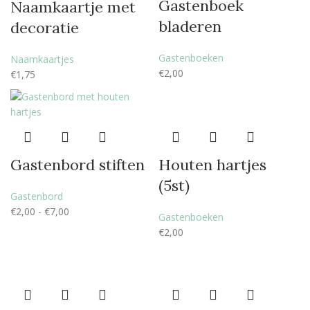
Gastenboek
Naamkaartje met
bladeren
decoratie
Gastenboeken
Naamkaartjes
€
2,00
€
1,75
Gastenbord stiften
Houten hartjes
(5st)
Gastenbord
€
2,00
-
€
7,00
Gastenboeken
€
2,00