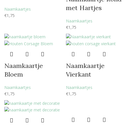
met Hartjes
Naamkaartjes
€
1,75
Naamkaartjes
€
1,75
Naamkaartje
Naamkaartje
Bloem
Vierkant
Naamkaartjes
Naamkaartjes
€
1,75
€
1,75