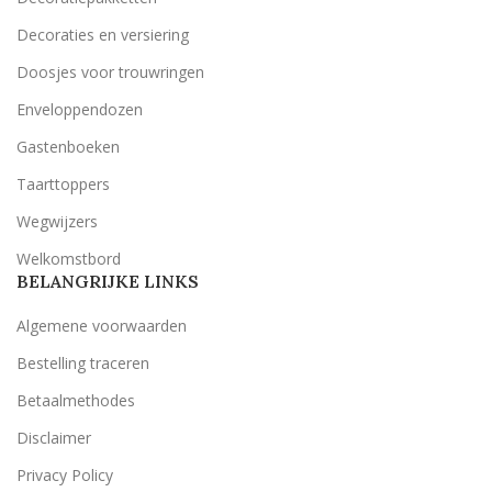
Decoraties en versiering
Doosjes voor trouwringen
Enveloppendozen
Gastenboeken
Taarttoppers
Wegwijzers
Welkomstbord
BELANGRIJKE LINKS
Algemene voorwaarden
Bestelling traceren
Betaalmethodes
Disclaimer
Privacy Policy