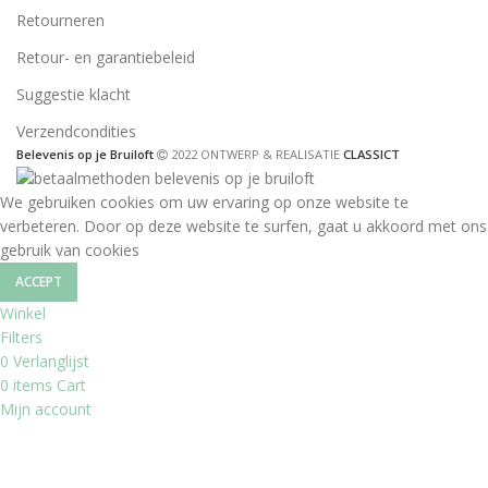
Retourneren
Retour- en garantiebeleid
Suggestie klacht
Verzendcondities
Belevenis op je Bruiloft
2022 ONTWERP & REALISATIE
CLASSICT
We gebruiken cookies om uw ervaring op onze website te
verbeteren. Door op deze website te surfen, gaat u akkoord met ons
gebruik van cookies
ACCEPT
Winkel
Filters
0
Verlanglijst
0
items
Cart
Mijn account