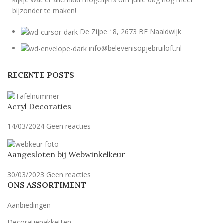
bijzonder te maken!
De Zijpe 18, 2673 BE Naaldwijk
info@belevenisopjebruiloft.nl
RECENTE POSTS
Acryl Decoraties
14/03/2024
Geen reacties
Aangesloten bij Webwinkelkeur
30/03/2023
Geen reacties
ONS ASSORTIMENT
Aanbiedingen
Decoratiepakketten