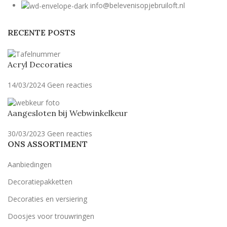
info@belevenisopjebruiloft.nl
RECENTE POSTS
Acryl Decoraties
14/03/2024
Geen reacties
Aangesloten bij Webwinkelkeur
30/03/2023
Geen reacties
ONS ASSORTIMENT
Aanbiedingen
Decoratiepakketten
Decoraties en versiering
Doosjes voor trouwringen