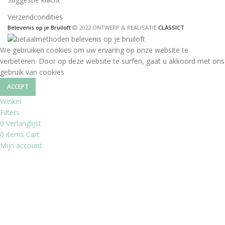
Verzendcondities
Belevenis op je Bruiloft
2022 ONTWERP & REALISATIE
CLASSICT
We gebruiken cookies om uw ervaring op onze website te
verbeteren. Door op deze website te surfen, gaat u akkoord met ons
gebruik van cookies
ACCEPT
Winkel
Filters
0
Verlanglijst
0
items
Cart
Mijn account