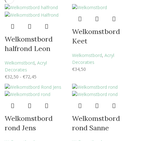
Welkomstbord
Welkomstbord
Keet
halfrond Leon
Welkomstbord
,
Acryl
Decoraties
Welkomstbord
,
Acryl
€
34,50
Decoraties
€
32,50
-
€
72,45
Welkomstbord
Welkomstbord
rond Jens
rond Sanne