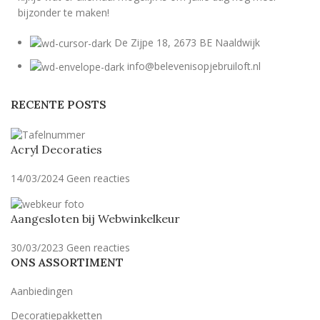
bijzonder te maken!
De Zijpe 18, 2673 BE Naaldwijk
info@belevenisopjebruiloft.nl
RECENTE POSTS
Acryl Decoraties
14/03/2024
Geen reacties
Aangesloten bij Webwinkelkeur
30/03/2023
Geen reacties
ONS ASSORTIMENT
Aanbiedingen
Decoratiepakketten