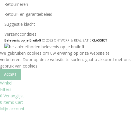
Retourneren
Retour- en garantiebeleid
Suggestie klacht
Verzendcondities
Belevenis op je Bruiloft
2022 ONTWERP & REALISATIE
CLASSICT
We gebruiken cookies om uw ervaring op onze website te
verbeteren. Door op deze website te surfen, gaat u akkoord met ons
gebruik van cookies
ACCEPT
Winkel
Filters
0
Verlanglijst
0
items
Cart
Mijn account