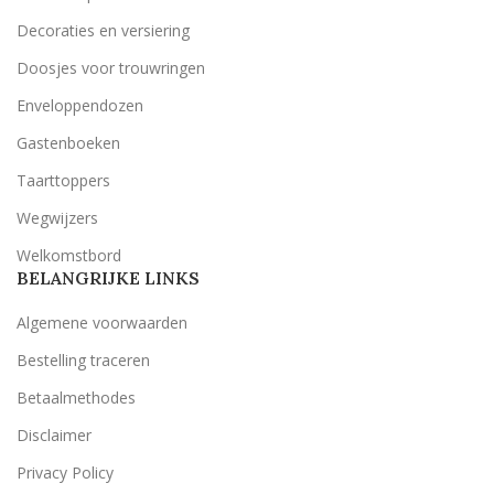
Decoraties en versiering
Doosjes voor trouwringen
Enveloppendozen
Gastenboeken
Taarttoppers
Wegwijzers
Welkomstbord
BELANGRIJKE LINKS
Algemene voorwaarden
Bestelling traceren
Betaalmethodes
Disclaimer
Privacy Policy