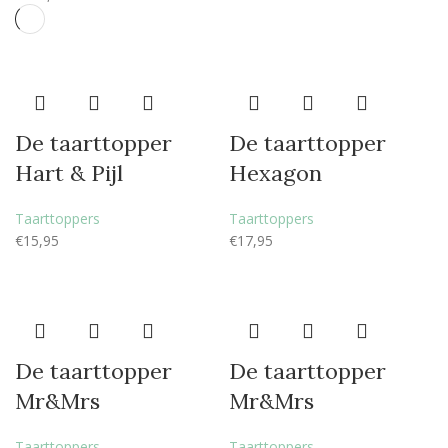
De taarttopper
De taarttopper
Hart & Pijl
Hexagon
Taarttoppers
Taarttoppers
€
15,95
€
17,95
De taarttopper
De taarttopper
Mr&Mrs
Mr&Mrs
Taarttoppers
Taarttoppers